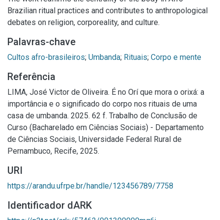
Brazilian ritual practices and contributes to anthropological
debates on religion, corporeality, and culture.
Palavras-chave
Cultos afro-brasileiros
;
Umbanda
;
Rituais
;
Corpo e mente
Referência
LIMA, José Victor de Oliveira. É no Orí que mora o orixá: a
importância e o significado do corpo nos rituais de uma
casa de umbanda. 2025. 62 f. Trabalho de Conclusão de
Curso (Bacharelado em Ciências Sociais) - Departamento
de Ciências Sociais, Universidade Federal Rural de
Pernambuco, Recife, 2025.
URI
https://arandu.ufrpe.br/handle/123456789/7758
Identificador dARK