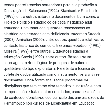
tomou por referências norteadoras para sua produção a
Declaração de Salamanca (1994), Stainback e Stainback
(1999), entre outros autores e documentos, bem como, o
Projeto Político Pedagógico de cada instituição aqui
estudada. Para tratar das questões relacionadas ao
histórico das pessoas com deficiência, trazemos Sassaki
(2003), Amiralian (2000), entre outros, questões relativas ao
contexto histórico do currículo, trazemos Goodson (1995),
Moreira (1999), entre outros. E questões ligadas à
educação, Garcia (1999), entre outros. Baseou-se na
abordagem metodológica de pesquisa de natureza
qualitativa, do tipo exploratória. Para tanto a técnica de
coleta de dados utilizada como instrumento foi: a análise
documental. Onde foram analisados programas de
disciplinas que tem como eixo temático, a inclusão e para
compreensão e tratamentos dos dados, usou-se a análise
de conteúdo. Conclui-se que currículo das universidades de
Pernambuco nos cursos de Licenciatura em Educação