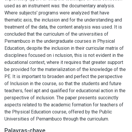
used as an instrument was: the documentary analysis.
Where subjects' programs were analyzed that have
thematic axis, the inclusion and for the understanding and
treatment of the data, the content analysis was used. It is
concluded that the curriculum of the universities of
Pernambuco in the undergraduate courses in Physical
Education, despite the inclusion in their curricular matrix of
disciplines focused on i nclusion, this is not evident in the
educational context, where it requires that greater support
be provided for the materialization of the knowledge of the
PE. It is important to broaden and perfect the perspective
of Inclusion in the course, so that the students and future
teachers, feel apt and qualified for educational action in the
perspective of inclusion. The paper presents succinctly
aspects related to the academic formation for teachers of
the Physical Education course, offered by the Public
Universities of Pernambuco through the curriculum.
Palavras-chave