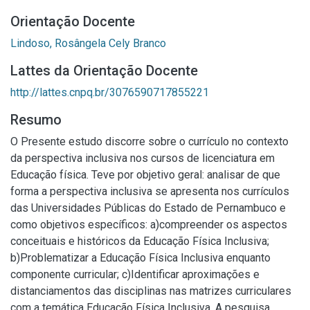
Orientação Docente
Lindoso, Rosângela Cely Branco
Lattes da Orientação Docente
http://lattes.cnpq.br/3076590717855221
Resumo
O Presente estudo discorre sobre o currículo no contexto
da perspectiva inclusiva nos cursos de licenciatura em
Educação física. Teve por objetivo geral: analisar de que
forma a perspectiva inclusiva se apresenta nos currículos
das Universidades Públicas do Estado de Pernambuco e
como objetivos específicos: a)compreender os aspectos
conceituais e históricos da Educação Física Inclusiva;
b)Problematizar a Educação Física Inclusiva enquanto
componente curricular; c)Identificar aproximações e
distanciamentos das disciplinas nas matrizes curriculares
com a temática Educação Física Inclusiva. A pesquisa