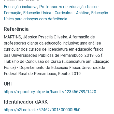
Educação inclusiva
;
Professores de educação física -
Formação
;
Educação física - Currículos - Análise
;
Educação
física para crianças com deficiência
Referência
MARTINS, Jéssica Pryscila Oliveira. A formação de
professores diante da educação inclusiva: uma análise
curricular dos cursos de licenciatura em educação física
das Universidades Públicas de Pernambuco. 2019. 65 f.
Trabalho de Conclusão de Curso (Licenciatura em Educação
Física) - Departamento de Educação Física, Universidade
Federal Rural de Pernambuco, Recife, 2019.
URI
https://repository.ufrpe.br/handle/123456789/1420
Identificador dARK
https://n2t.net/ark:/57462/001300000f8k0