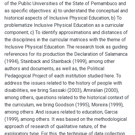
of the Public Universities of the State of Pernambuco and
as specific objectives: a) to understand the conceptual and
historical aspects of Inclusive Physical Education; b) To
problematize Inclusive Physical Education as a curricular
component; c) To identify approximations and distances of
the disciplines in the curricular matrices with the theme of
Inclusive Physical Education. The research took as guiding
references for its production the Declaration of Salamanca
(1994), Stainback and Stainback (1999), among other
authors and documents, as well as, the Political
Pedagogical Project of each institution studied here. To
address the issues related to the history of people with
disabilities, we bring Sassaki (2003), Amiralian (2000),
among others, questions related to the historical context of
the curriculum, we bring Goodson (1995), Moreira (1999),
among others. And issues related to education, Garcia
(1999), among others. It was based on the methodological
approach of research of qualitative nature, of the
exploratory type. For this, the technique of data collection