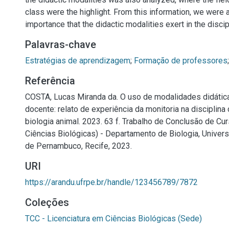
class were the highlight. From this information, we were a
importance that the didactic modalities exert in the discip
Palavras-chave
Estratégias de aprendizagem
;
Formação de professores
Referência
COSTA, Lucas Miranda da. O uso de modalidades didátic
docente: relato de experiência da monitoria na disciplina 
biologia animal. 2023. 63 f. Trabalho de Conclusão de Cu
Ciências Biológicas) - Departamento de Biologia, Univers
de Pernambuco, Recife, 2023.
URI
https://arandu.ufrpe.br/handle/123456789/7872
Coleções
TCC - Licenciatura em Ciências Biológicas (Sede)