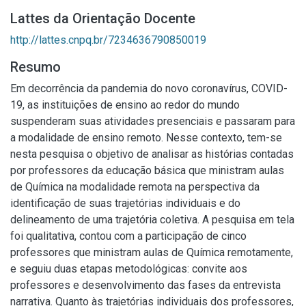
Lattes da Orientação Docente
http://lattes.cnpq.br/7234636790850019
Resumo
Em decorrência da pandemia do novo coronavírus, COVID-
19, as instituições de ensino ao redor do mundo
suspenderam suas atividades presenciais e passaram para
a modalidade de ensino remoto. Nesse contexto, tem-se
nesta pesquisa o objetivo de analisar as histórias contadas
por professores da educação básica que ministram aulas
de Química na modalidade remota na perspectiva da
identificação de suas trajetórias individuais e do
delineamento de uma trajetória coletiva. A pesquisa em tela
foi qualitativa, contou com a participação de cinco
professores que ministram aulas de Química remotamente,
e seguiu duas etapas metodológicas: convite aos
professores e desenvolvimento das fases da entrevista
narrativa. Quanto às trajetórias individuais dos professores,