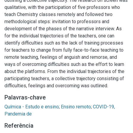
outlining a collective trajectory. The research on screen was
qualitative, with the participation of five professors who
teach Chemistry classes remotely and followed two
methodological steps: invitation to professors and
development of the phases of the narrative interview. As
for the individual trajectories of the teachers, one can
identify difficulties such as the lack of training processes
for teachers to change from fully face-to-face teaching to
remote teaching, feelings of anguish and remorse, and
ways of overcoming difficulties such as the effort to learn
about the platforms. From the individual trajectories of the
participating teachers, a collective trajectory consisting of
difficulties, feelings and overcoming was outlined.
Palavras-chave
Química - Estudo e ensino
;
Ensino remoto
;
COVID-19,
Pandemia de
Referência