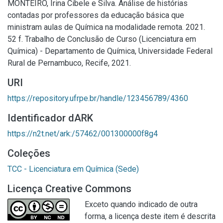
MONTEIRO, Irina Cibele e Silva. Análise de histórias
contadas por professores da educação básica que
ministram aulas de Química na modalidade remota. 2021.
52 f. Trabalho de Conclusão de Curso (Licenciatura em
Química) - Departamento de Química, Universidade Federal
Rural de Pernambuco, Recife, 2021.
URI
https://repository.ufrpe.br/handle/123456789/4360
Identificador dARK
https://n2t.net/ark:/57462/001300000f8g4
Coleções
TCC - Licenciatura em Química (Sede)
Licença Creative Commons
Exceto quando indicado de outra
forma, a licença deste item é descrita