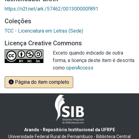
https://n2t.net/ark:/57462/001300000f891
Coleções
TCC - Licenciatura em Letras (Sede)
Licença Creative Commons
Exceto quando indicado de outra
forma, a licença deste item é descrita
como
openAccess
Página do item completo
Arandu - Repositório Institucional da UFRPE
Universidade Federal Rural de Pernambuco - Biblioteca Central