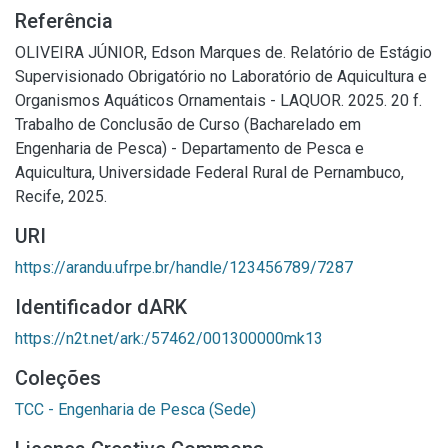
Referência
OLIVEIRA JÚNIOR, Edson Marques de. Relatório de Estágio
Supervisionado Obrigatório no Laboratório de Aquicultura e
Organismos Aquáticos Ornamentais - LAQUOR. 2025. 20 f.
Trabalho de Conclusão de Curso (Bacharelado em
Engenharia de Pesca) - Departamento de Pesca e
Aquicultura, Universidade Federal Rural de Pernambuco,
Recife, 2025.
URI
https://arandu.ufrpe.br/handle/123456789/7287
Identificador dARK
https://n2t.net/ark:/57462/001300000mk13
Coleções
TCC - Engenharia de Pesca (Sede)