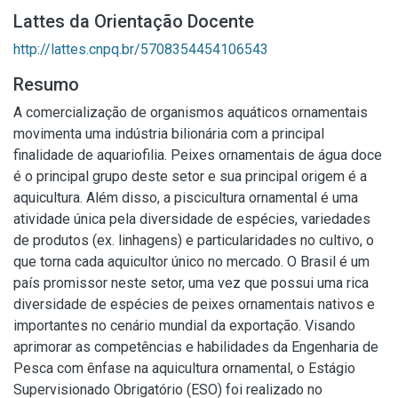
Lattes da Orientação Docente
http://lattes.cnpq.br/5708354454106543
Resumo
A comercialização de organismos aquáticos ornamentais
movimenta uma indústria bilionária com a principal
finalidade de aquariofilia. Peixes ornamentais de água doce
é o principal grupo deste setor e sua principal origem é a
aquicultura. Além disso, a piscicultura ornamental é uma
atividade única pela diversidade de espécies, variedades
de produtos (ex. linhagens) e particularidades no cultivo, o
que torna cada aquicultor único no mercado. O Brasil é um
país promissor neste setor, uma vez que possui uma rica
diversidade de espécies de peixes ornamentais nativos e
importantes no cenário mundial da exportação. Visando
aprimorar as competências e habilidades da Engenharia de
Pesca com ênfase na aquicultura ornamental, o Estágio
Supervisionado Obrigatório (ESO) foi realizado no