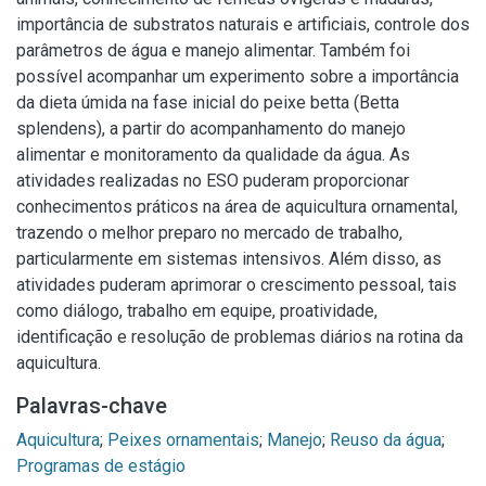
importância de substratos naturais e artificiais, controle dos
parâmetros de água e manejo alimentar. Também foi
possível acompanhar um experimento sobre a importância
da dieta úmida na fase inicial do peixe betta (Betta
splendens), a partir do acompanhamento do manejo
alimentar e monitoramento da qualidade da água. As
atividades realizadas no ESO puderam proporcionar
conhecimentos práticos na área de aquicultura ornamental,
trazendo o melhor preparo no mercado de trabalho,
particularmente em sistemas intensivos. Além disso, as
atividades puderam aprimorar o crescimento pessoal, tais
como diálogo, trabalho em equipe, proatividade,
identificação e resolução de problemas diários na rotina da
aquicultura.
Palavras-chave
Aquicultura
;
Peixes ornamentais
;
Manejo
;
Reuso da água
;
Programas de estágio