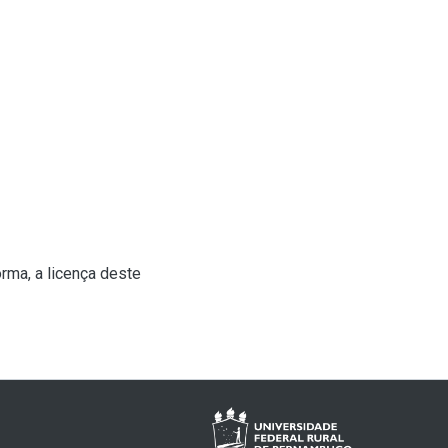
rma, a licença deste