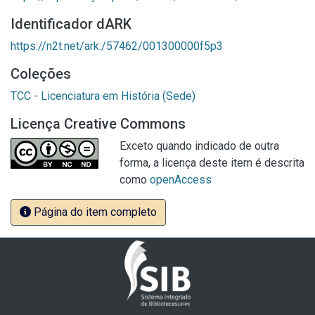
Identificador dARK
https://n2t.net/ark:/57462/001300000f5p3
Coleções
TCC - Licenciatura em História (Sede)
Licença Creative Commons
Exceto quando indicado de outra
forma, a licença deste item é descrita
como
openAccess
Página do item completo