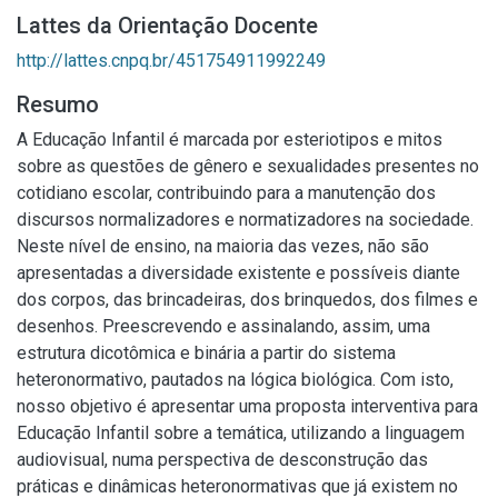
Lattes da Orientação Docente
http://lattes.cnpq.br/451754911992249
Resumo
A Educação Infantil é marcada por esteriotipos e mitos
sobre as questões de gênero e sexualidades presentes no
cotidiano escolar, contribuindo para a manutenção dos
discursos normalizadores e normatizadores na sociedade.
Neste nível de ensino, na maioria das vezes, não são
apresentadas a diversidade existente e possíveis diante
dos corpos, das brincadeiras, dos brinquedos, dos filmes e
desenhos. Preescrevendo e assinalando, assim, uma
estrutura dicotômica e binária a partir do sistema
heteronormativo, pautados na lógica biológica. Com isto,
nosso objetivo é apresentar uma proposta interventiva para
Educação Infantil sobre a temática, utilizando a linguagem
audiovisual, numa perspectiva de desconstrução das
práticas e dinâmicas heteronormativas que já existem no