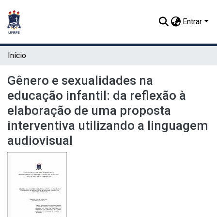
Entrar
Início
Gênero e sexualidades na
educação infantil: da reflexão à
elaboração de uma proposta
interventiva utilizando a linguagem
audiovisual