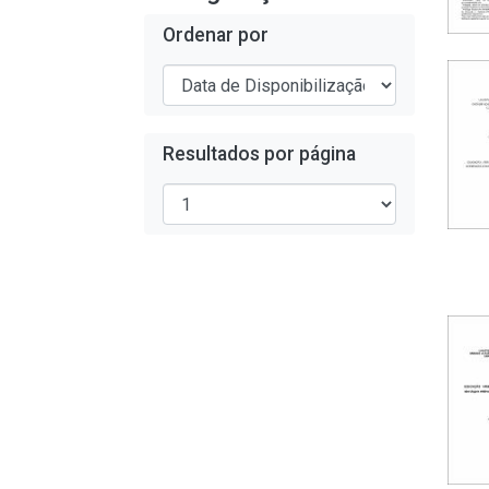
Ordenar por
Resultados por página