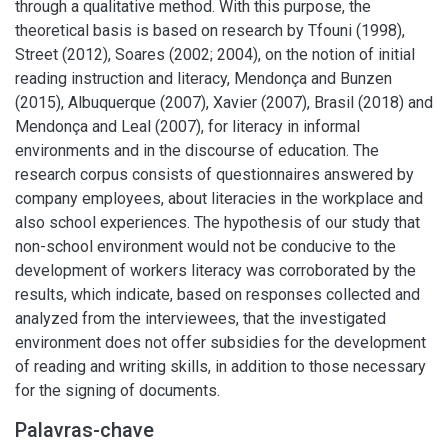
through a qualitative method. With this purpose, the
theoretical basis is based on research by Tfouni (1998),
Street (2012), Soares (2002; 2004), on the notion of initial
reading instruction and literacy, Mendonça and Bunzen
(2015), Albuquerque (2007), Xavier (2007), Brasil (2018) and
Mendonça and Leal (2007), for literacy in informal
environments and in the discourse of education. The
research corpus consists of questionnaires answered by
company employees, about literacies in the workplace and
also school experiences. The hypothesis of our study that
non-school environment would not be conducive to the
development of workers literacy was corroborated by the
results, which indicate, based on responses collected and
analyzed from the interviewees, that the investigated
environment does not offer subsidies for the development
of reading and writing skills, in addition to those necessary
for the signing of documents.
Palavras-chave