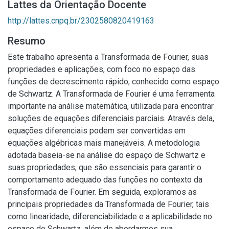
Lattes da Orientação Docente
http://lattes.cnpq.br/2302580820419163
Resumo
Este trabalho apresenta a Transformada de Fourier, suas
propriedades e aplicações, com foco no espaço das
funções de decrescimento rápido, conhecido como espaço
de Schwartz. A Transformada de Fourier é uma ferramenta
importante na análise matemática, utilizada para encontrar
soluções de equações diferenciais parciais. Através dela,
equações diferenciais podem ser convertidas em
equações algébricas mais manejáveis. A metodologia
adotada baseia-se na análise do espaço de Schwartz e
suas propriedades, que são essenciais para garantir o
comportamento adequado das funções no contexto da
Transformada de Fourier. Em seguida, exploramos as
principais propriedades da Transformada de Fourier, tais
como linearidade, diferenciabilidade e a aplicabilidade no
espaço de Schwartz, além de abordarmos sua