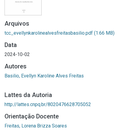
Arquivos
tcc_evellynkarolinealvesfreitasbasilio.pdf
(1.66 MB)
Data
2024-10-02
Autores
Basilio, Evellyn Karoline Alves Freitas
Lattes da Autoria
http://lattes.cnpq.br/8020476628705052
Orientação Docente
Freitas, Lorena Brizza Soares