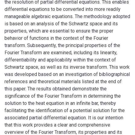
the resolution of partial differential equations. This enables
differential equations to be converted into more readily
manageable algebraic equations. The methodology adopted
is based on an analysis of the Schwartz space and its
properties, which are essential to ensure the proper
behavior of functions in the context of the Fourier
transform. Subsequently, the principal properties of the
Fourier Transform are examined, including its linearity,
differentiability and applicability within the context of
Schwartz space, as well as its inverse transform. This work
was developed based on an investigation of bibliographical
references and theoretical materials listed at the end of
this paper. The results obtained demonstrate the
significance of the Fourier Transform in determining the
solution to the heat equation in an infinite bar, thereby
facilitating the identification of a potential solution for the
associated partial differential equation. It is our intention
that this work provides a clear and comprehensive
overview of the Fourier Transform, its properties and its