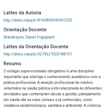
Lattes da Autoria
http://lattes.cnpq.br/8160895943907205
Orientação Docente
Brandespim, Daniel Friguglietti
Lattes da Orientação Docente
http://lattes.cnpq.br/0279327020788151
Resumo
O estágio supervisionado obrigatório é uma disciplina
importante que interliga o conhecimento acadêmico com a
prática profissional. A atuação profissional do médico
veterinário na saúde pública está relacionada às diferentes
atividades que contemplam desde a gestão, planejamento
em saúde até as mais comuns e já conhecidas, como
vigilância epidemiológica, sanitária e ambiental. A vivência