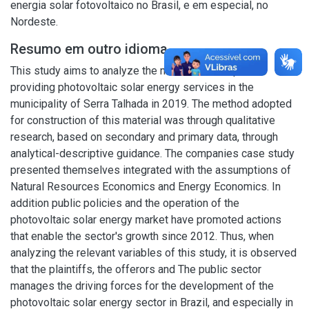
energia solar fotovoltaico no Brasil, e em especial, no
Nordeste.
Resumo em outro idioma
This study aims to analyze the market for companies
providing photovoltaic solar energy services in the
municipality of Serra Talhada in 2019. The method adopted
for construction of this material was through qualitative
research, based on secondary and primary data, through
analytical-descriptive guidance. The companies case study
presented themselves integrated with the assumptions of
Natural Resources Economics and Energy Economics. In
addition public policies and the operation of the
photovoltaic solar energy market have promoted actions
that enable the sector's growth since 2012. Thus, when
analyzing the relevant variables of this study, it is observed
that the plaintiffs, the offerors and The public sector
manages the driving forces for the development of the
photovoltaic solar energy sector in Brazil, and especially in