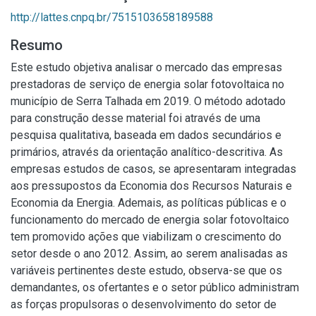
http://lattes.cnpq.br/7515103658189588
Resumo
Este estudo objetiva analisar o mercado das empresas
prestadoras de serviço de energia solar fotovoltaica no
município de Serra Talhada em 2019. O método adotado
para construção desse material foi através de uma
pesquisa qualitativa, baseada em dados secundários e
primários, através da orientação analítico-descritiva. As
empresas estudos de casos, se apresentaram integradas
aos pressupostos da Economia dos Recursos Naturais e
Economia da Energia. Ademais, as políticas públicas e o
funcionamento do mercado de energia solar fotovoltaico
tem promovido ações que viabilizam o crescimento do
setor desde o ano 2012. Assim, ao serem analisadas as
variáveis pertinentes deste estudo, observa-se que os
demandantes, os ofertantes e o setor público administram
as forças propulsoras o desenvolvimento do setor de