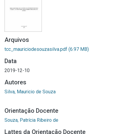
Arquivos
tcc_mauriciodesouzasilva.pdf
(6.97 MB)
Data
2019-12-10
Autores
Silva, Mauricio de Souza
Orientação Docente
Souza, Patrícia Ribeiro de
Lattes da Orientação Docente