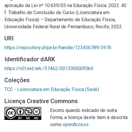
aplicação da Lei nº 10.639/03 na Educação Física. 2022. 40
f. Trabalho de Conclusão de Curso (Licenciatura em
Educação Física) – Departamento de Educação Física,
Universidade Federal Rural de Pernambuco, Recife, 2022.
URI
https://repository.ufrpe.br/handle/123456789/3976
Identificador dARK
https://n2t.net/ark:/57462/001300000f0k9
Coleções
TCC - Licenciatura em Educação Física (Sede)
Licença Creative Commons
Exceto quando indicado de outra
forma, a licença deste item é descrita
como
openAccess