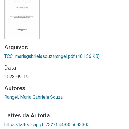
Arquivos
TCC_mariagabrielasouzarangel.pdf
(481.56 KB)
Data
2023-09-19
Autores
Rangel, Maria Gabriela Souza
Lattes da Autoria
https://lattes.cnpq.br/3226448805693305