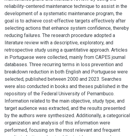
reliability-centered maintenance technique to assist in the
development of a systematic maintenance program, the
goal is to achieve cost-effective targets effectively after
selecting actions that enhance system confidence, thereby
reducing failures. The research procedure adopted a
literature review with a descriptive, exploratory, and
retrospective study using a quantitative approach. Articles
in Portuguese were collected, mainly from CAPES journal
databases. Three recurring terms in loss prevention and
breakdown reduction in both English and Portuguese were
selected, published between 2000 and 2023. Searches
were also conducted in books and theses published in the
repository of the Federal University of Pernambuco.
Information related to the main objective, study type, and
target audience was extracted, and the results presented
by the authors were synthesized. Additionally, a categorical
organization and analysis of this information were
performed, focusing on the most relevant and frequent