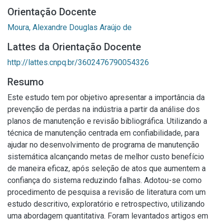
Orientação Docente
Moura, Alexandre Douglas Araújo de
Lattes da Orientação Docente
http://lattes.cnpq.br/3602476790054326
Resumo
Este estudo tem por objetivo apresentar a importância da
prevenção de perdas na indústria a partir da análise dos
planos de manutenção e revisão bibliográfica. Utilizando a
técnica de manutenção centrada em confiabilidade, para
ajudar no desenvolvimento de programa de manutenção
sistemática alcançando metas de melhor custo benefício
de maneira eficaz, após seleção de atos que aumentem a
confiança do sistema reduzindo falhas. Adotou-se como
procedimento de pesquisa a revisão de literatura com um
estudo descritivo, exploratório e retrospectivo, utilizando
uma abordagem quantitativa. Foram levantados artigos em