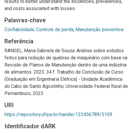
results to better understand the incidences, prevalences,
and costs associated with losses.
Palavras-chave
Confiabilidade
;
Controle de perda
;
Manutenção preventiva
Referência
RANGEL, Maria Gabriela de Souza. Análise sobre estudos
feitos para redução de quebras de maquinário com base na
Revisão de Planos de Manutenção dentro de uma indústria
de alimentos. 2023. 34 f. Trabalho de Conclusão de Curso
(Graduação em Engenharia Elétrica) - Unidade Acadêmica
do Cabo de Santo Agostinho, Universidade Federal Rural de
Pernambuco, 2023.
URI
https://repository.ufrpe.br/handle/123456789/5109
Identificador dARK