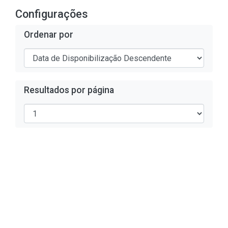
Configurações
Ordenar por
Resultados por página