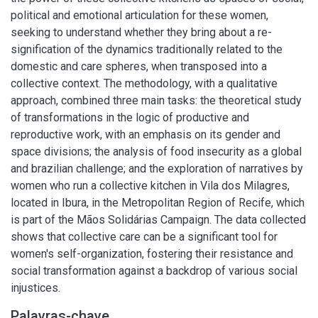
political and emotional articulation for these women,
seeking to understand whether they bring about a re-
signification of the dynamics traditionally related to the
domestic and care spheres, when transposed into a
collective context. The methodology, with a qualitative
approach, combined three main tasks: the theoretical study
of transformations in the logic of productive and
reproductive work, with an emphasis on its gender and
space divisions; the analysis of food insecurity as a global
and brazilian challenge; and the exploration of narratives by
women who run a collective kitchen in Vila dos Milagres,
located in Ibura, in the Metropolitan Region of Recife, which
is part of the Mãos Solidárias Campaign. The data collected
shows that collective care can be a significant tool for
women's self-organization, fostering their resistance and
social transformation against a backdrop of various social
injustices.
Palavras-chave