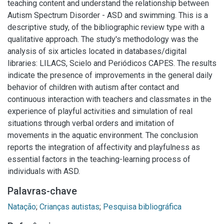
teaching content and understand the relationship between
Autism Spectrum Disorder - ASD and swimming. This is a
descriptive study, of the bibliographic review type with a
qualitative approach. The study's methodology was the
analysis of six articles located in databases/digital
libraries: LILACS, Scielo and Periódicos CAPES. The results
indicate the presence of improvements in the general daily
behavior of children with autism after contact and
continuous interaction with teachers and classmates in the
experience of playful activities and simulation of real
situations through verbal orders and imitation of
movements in the aquatic environment. The conclusion
reports the integration of affectivity and playfulness as
essential factors in the teaching-learning process of
individuals with ASD.
Palavras-chave
Natação
;
Crianças autistas
;
Pesquisa bibliográfica