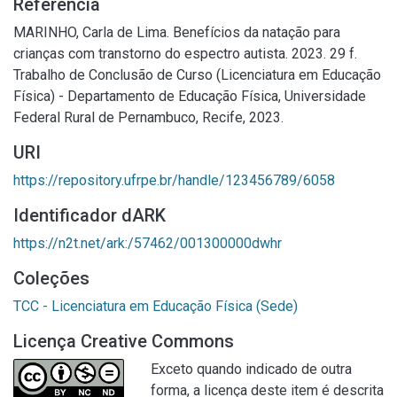
Referência
MARINHO, Carla de Lima. Benefícios da natação para
crianças com transtorno do espectro autista. 2023. 29 f.
Trabalho de Conclusão de Curso (Licenciatura em Educação
Física) - Departamento de Educação Física, Universidade
Federal Rural de Pernambuco, Recife, 2023.
URI
https://repository.ufrpe.br/handle/123456789/6058
Identificador dARK
https://n2t.net/ark:/57462/001300000dwhr
Coleções
TCC - Licenciatura em Educação Física (Sede)
Licença Creative Commons
Exceto quando indicado de outra
forma, a licença deste item é descrita