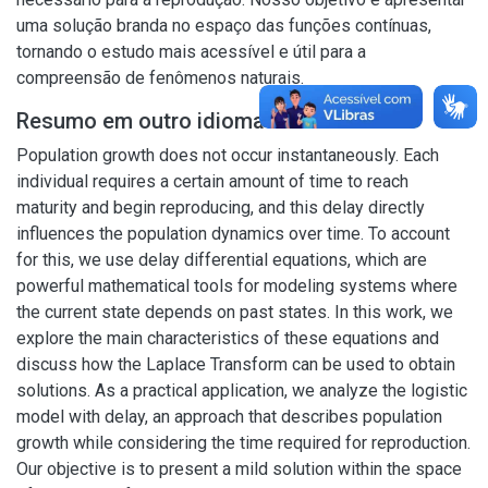
uma solução branda no espaço das funções contínuas,
tornando o estudo mais acessível e útil para a
compreensão de fenômenos naturais.
Resumo em outro idioma
Population growth does not occur instantaneously. Each
individual requires a certain amount of time to reach
maturity and begin reproducing, and this delay directly
influences the population dynamics over time. To account
for this, we use delay differential equations, which are
powerful mathematical tools for modeling systems where
the current state depends on past states. In this work, we
explore the main characteristics of these equations and
discuss how the Laplace Transform can be used to obtain
solutions. As a practical application, we analyze the logistic
model with delay, an approach that describes population
growth while considering the time required for reproduction.
Our objective is to present a mild solution within the space