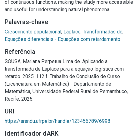
of continuous functions, making the study more accessible
and useful for understanding natural phenomena.
Palavras-chave
Crescimento populacional
;
Laplace, Transformadas de
;
Equações diferenciais - Equações com retardamento
Referência
SOUSA, Mariana Perpetua Lima de. Aplicando a
transformada de Laplace para a equação logística com
retardo. 2025. 112 f. Trabalho de Conclusão de Curso
(Licenciatura em Matemática) - Departamento de
Matemática, Universidade Federal Rural de Pernambuco,
Recife, 2025.
URI
https://arandu.ufrpe.br/handle/123456789/6998
Identificador dARK