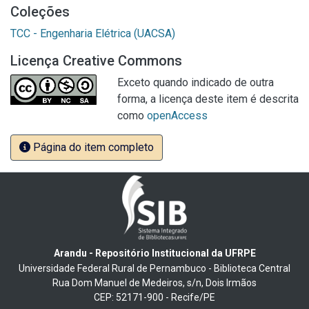
Coleções
TCC - Engenharia Elétrica (UACSA)
Licença Creative Commons
Exceto quando indicado de outra
forma, a licença deste item é descrita
como
openAccess
Página do item completo
Arandu - Repositório Institucional da UFRPE
Universidade Federal Rural de Pernambuco - Biblioteca Central
Rua Dom Manuel de Medeiros, s/n, Dois Irmãos
CEP: 52171-900 - Recife/PE