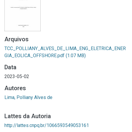
Arquivos
TCC_POLLIANY_ALVES_DE_LIMA_ENG_ELETRICA_ENER
GIA_EOLICA_OFFSHORE.pdf
(1.07 MB)
Data
2023-05-02
Autores
Lima, Polliany Alves de
Lattes da Autoria
http://lattes.cnpq.br/1066593549053161