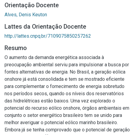
Orientação Docente
Alves, Denis Keuton
Lattes da Orientação Docente
http://lattes.cnpq.br/7109075850257262
Resumo
O aumento da demanda energética associada à
preocupação ambiental serviu para impulsionar a busca por
fontes alternativas de energia. No Brasil, a geração eólica
onshore já está consolidada e tem se mostrado eficiente
para complementar o fornecimento de energia sobretudo
nos períodos secos, quando os níveis dos reservatórios
das hidrelétricas estão baixos. Uma vez explorado o
potencial do recurso eólico onshore, órgãos ambientais em
conjunto o setor energético brasileiro tem se unido para
melhor averiguar o potencial eólico marinho brasileiro.
Embora já se tenha comprovado que o potencial de geração