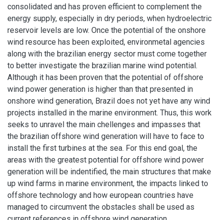
consolidated and has proven efficient to complement the
energy supply, especially in dry periods, when hydroelectric
reservoir levels are low. Once the potential of the onshore
wind resource has been exploited, environmetal agencies
along with the brazilian energy sector must come together
to better investigate the brazilian marine wind potential.
Although it has been proven that the potential of offshore
wind power generation is higher than that presented in
onshore wind generation, Brazil does not yet have any wind
projects installed in the marine environment. Thus, this work
seeks to unravel the main chellenges and impasses that
the brazilian offshore wind generation will have to face to
install the first turbines at the sea. For this end goal, the
areas with the greatest potential for offshore wind power
generation will be indentified, the main structures that make
up wind farms in marine environment, the impacts linked to
offshore technology and how european countries have
managed to circumvent the obstacles shall be used as
current references in offshore wind generation.