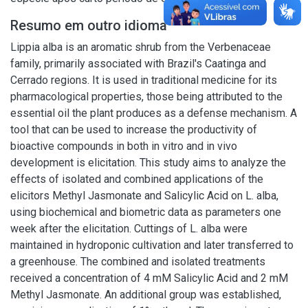
Resumo em outro idioma
Lippia alba is an aromatic shrub from the Verbenaceae
family, primarily associated with Brazil's Caatinga and
Cerrado regions. It is used in traditional medicine for its
pharmacological properties, those being attributed to the
essential oil the plant produces as a defense mechanism. A
tool that can be used to increase the productivity of
bioactive compounds in both in vitro and in vivo
development is elicitation. This study aims to analyze the
effects of isolated and combined applications of the
elicitors Methyl Jasmonate and Salicylic Acid on L. alba,
using biochemical and biometric data as parameters one
week after the elicitation. Cuttings of L. alba were
maintained in hydroponic cultivation and later transferred to
a greenhouse. The combined and isolated treatments
received a concentration of 4 mM Salicylic Acid and 2 mM
Methyl Jasmonate. An additional group was established,