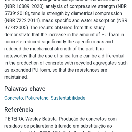
(NBR 16889: 2020), analysis of compressive strength (NBR
5739: 2018), tensile strength by diametrical compression
(NBR 7222:2011), mass specific and water absorption (NBR
9778:2005). The results obtained from this study
demonstrate that the increase in the amount of PU foam in
concrete reduced significantly the specific mass and
reduced the mechanical strength of the part. It is
noteworthy that the use of silica fume can be a differential
in the production of concrete with recycled aggregates such
as expanded PU foam, so that the resistances are
maintained.
Palavras-chave
Concreto
;
Poliuretano
;
Sustentabilidade
Referência
PEREIRA, Wesley Batista. Produção de concretos com
resíduos de poliuretano triturado em substituição ao