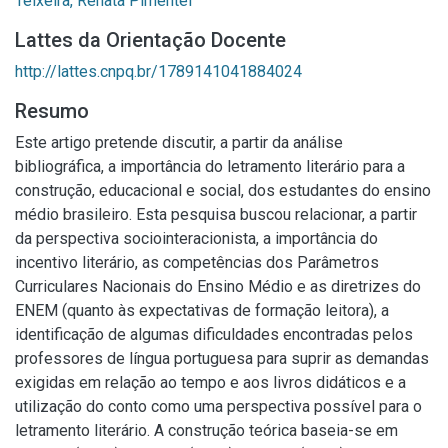
Teixeira, Renata Pimentel
Lattes da Orientação Docente
http://lattes.cnpq.br/1789141041884024
Resumo
Este artigo pretende discutir, a partir da análise
bibliográfica, a importância do letramento literário para a
construção, educacional e social, dos estudantes do ensino
médio brasileiro. Esta pesquisa buscou relacionar, a partir
da perspectiva sociointeracionista, a importância do
incentivo literário, as competências dos Parâmetros
Curriculares Nacionais do Ensino Médio e as diretrizes do
ENEM (quanto às expectativas de formação leitora), a
identificação de algumas dificuldades encontradas pelos
professores de língua portuguesa para suprir as demandas
exigidas em relação ao tempo e aos livros didáticos e a
utilização do conto como uma perspectiva possível para o
letramento literário. A construção teórica baseia-se em