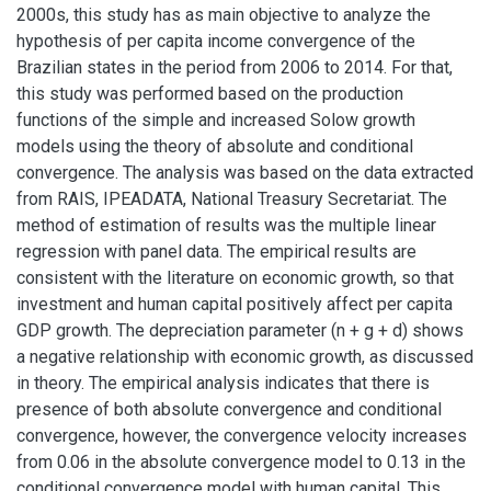
2000s, this study has as main objective to analyze the
hypothesis of per capita income convergence of the
Brazilian states in the period from 2006 to 2014. For that,
this study was performed based on the production
functions of the simple and increased Solow growth
models using the theory of absolute and conditional
convergence. The analysis was based on the data extracted
from RAIS, IPEADATA, National Treasury Secretariat. The
method of estimation of results was the multiple linear
regression with panel data. The empirical results are
consistent with the literature on economic growth, so that
investment and human capital positively affect per capita
GDP growth. The depreciation parameter (n + g + d) shows
a negative relationship with economic growth, as discussed
in theory. The empirical analysis indicates that there is
presence of both absolute convergence and conditional
convergence, however, the convergence velocity increases
from 0.06 in the absolute convergence model to 0.13 in the
conditional convergence model with human capital. This