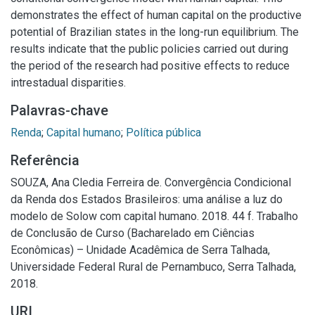
demonstrates the effect of human capital on the productive
potential of Brazilian states in the long-run equilibrium. The
results indicate that the public policies carried out during
the period of the research had positive effects to reduce
intrestadual disparities.
Palavras-chave
Renda
;
Capital humano
;
Política pública
Referência
SOUZA, Ana Cledia Ferreira de. Convergência Condicional
da Renda dos Estados Brasileiros: uma análise a luz do
modelo de Solow com capital humano. 2018. 44 f. Trabalho
de Conclusão de Curso (Bacharelado em Ciências
Econômicas) – Unidade Acadêmica de Serra Talhada,
Universidade Federal Rural de Pernambuco, Serra Talhada,
2018.
URI