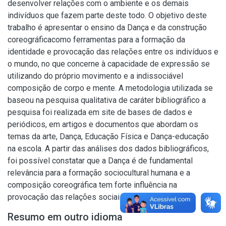
desenvolver relações com o ambiente e os demais
indivíduos que fazem parte deste todo. O objetivo deste
trabalho é apresentar o ensino da Dança e da construção
coreográficacomo ferramentas para a formação da
identidade e provocação das relações entre os indivíduos e
o mundo, no que concerne à capacidade de expressão se
utilizando do próprio movimento e a indissociável
composição de corpo e mente. A metodologia utilizada se
baseou na pesquisa qualitativa de caráter bibliográfico a
pesquisa foi realizada em site de bases de dados e
periódicos, em artigos e documentos que abordam os
temas da arte, Dança, Educação Física e Dança-educação
na escola. A partir das análises dos dados bibliográficos,
foi possível constatar que a Dança é de fundamental
relevância para a formação sociocultural humana e a
composição coreográfica tem forte influência na
provocação das relações sociais.
Resumo em outro idioma