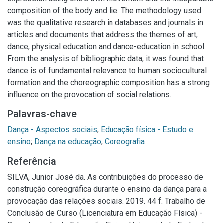
composition of the body and lie. The methodology used
was the qualitative research in databases and journals in
articles and documents that address the themes of art,
dance, physical education and dance-education in school.
From the analysis of bibliographic data, it was found that
dance is of fundamental relevance to human sociocultural
formation and the choreographic composition has a strong
influence on the provocation of social relations.
Palavras-chave
Dança - Aspectos sociais
;
Educação física - Estudo e
ensino
;
Dança na educação
;
Coreografia
Referência
SILVA, Junior José da. As contribuições do processo de
construção coreográfica durante o ensino da dança para a
provocação das relações sociais. 2019. 44 f. Trabalho de
Conclusão de Curso (Licenciatura em Educação Física) -