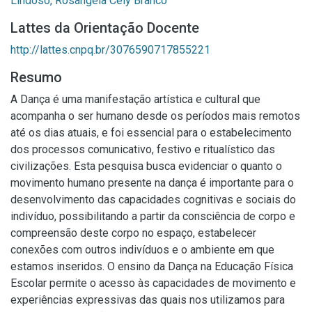
Lindoso, Rosângela Cely Branco
Lattes da Orientação Docente
http://lattes.cnpq.br/3076590717855221
Resumo
A Dança é uma manifestação artística e cultural que
acompanha o ser humano desde os períodos mais remotos
até os dias atuais, e foi essencial para o estabelecimento
dos processos comunicativo, festivo e ritualístico das
civilizações. Esta pesquisa busca evidenciar o quanto o
movimento humano presente na dança é importante para o
desenvolvimento das capacidades cognitivas e sociais do
indivíduo, possibilitando a partir da consciência de corpo e
compreensão deste corpo no espaço, estabelecer
conexões com outros indivíduos e o ambiente em que
estamos inseridos. O ensino da Dança na Educação Física
Escolar permite o acesso às capacidades de movimento e
experiências expressivas das quais nos utilizamos para