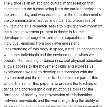
The Dance is an artistic and cultural manifestation that
accompanies the human being from the earliest periods to
the present day, and was essential for the establishment of
the communicative, festive and ritualistic processes of
civilizations.This research seeks to highlight how important
the human movement present in dance is for the
development of cognitive and social capacities of the
individual, enabling from body awareness and
understanding of this body in space, establish connections
with other individuals and the environment in which we
operate.The teaching of dance in school physical education
allows access to the movement skills and expressive
experiences we use to develop relationships with the
environment and the other individuals that are part of this
whole.The aim of this paper is to present the teaching of
dance and choreographic construction as tools for the
formation of identity and provocation of relationships
between individuals and the world, regarding the ability of
expression using one's own movement and the inseparable