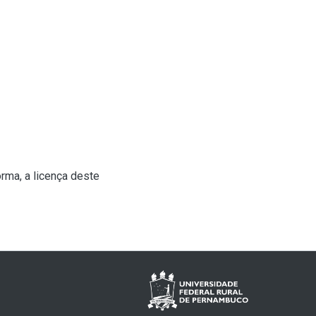
rma, a licença deste