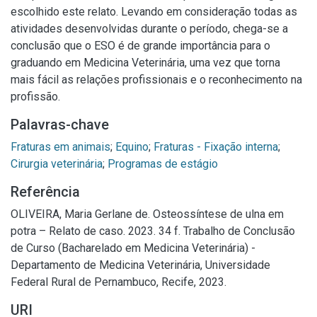
escolhido este relato. Levando em consideração todas as
atividades desenvolvidas durante o período, chega-se a
conclusão que o ESO é de grande importância para o
graduando em Medicina Veterinária, uma vez que torna
mais fácil as relações profissionais e o reconhecimento na
profissão.
Palavras-chave
Fraturas em animais
;
Equino
;
Fraturas - Fixação interna
;
Cirurgia veterinária
;
Programas de estágio
Referência
OLIVEIRA, Maria Gerlane de. Osteossíntese de ulna em
potra – Relato de caso. 2023. 34 f. Trabalho de Conclusão
de Curso (Bacharelado em Medicina Veterinária) -
Departamento de Medicina Veterinária, Universidade
Federal Rural de Pernambuco, Recife, 2023.
URI