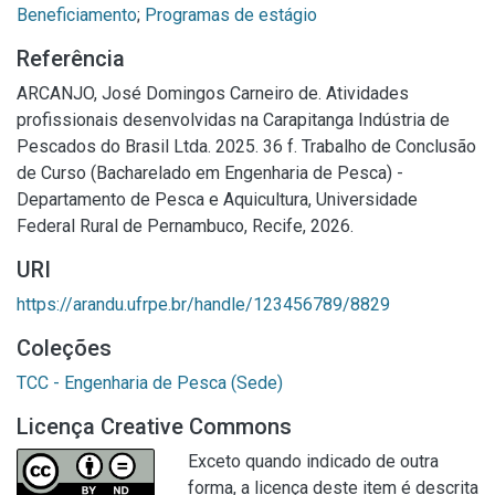
Beneficiamento
;
Programas de estágio
Referência
ARCANJO, José Domingos Carneiro de. Atividades
profissionais desenvolvidas na Carapitanga Indústria de
Pescados do Brasil Ltda. 2025. 36 f. Trabalho de Conclusão
de Curso (Bacharelado em Engenharia de Pesca) -
Departamento de Pesca e Aquicultura, Universidade
Federal Rural de Pernambuco, Recife, 2026.
URI
https://arandu.ufrpe.br/handle/123456789/8829
Coleções
TCC - Engenharia de Pesca (Sede)
Licença Creative Commons
Exceto quando indicado de outra
forma, a licença deste item é descrita