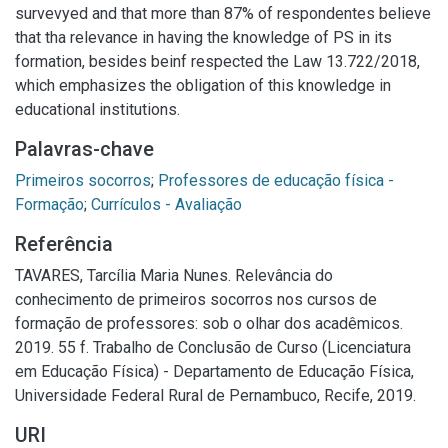
survevyed and that more than 87% of respondentes believe
that tha relevance in having the knowledge of PS in its
formation, besides beinf respected the Law 13.722/2018,
which emphasizes the obligation of this knowledge in
educational institutions.
Palavras-chave
Primeiros socorros
;
Professores de educação física -
Formação
;
Currículos - Avaliação
Referência
TAVARES, Tarcília Maria Nunes. Relevância do
conhecimento de primeiros socorros nos cursos de
formação de professores: sob o olhar dos acadêmicos.
2019. 55 f. Trabalho de Conclusão de Curso (Licenciatura
em Educação Física) - Departamento de Educação Física,
Universidade Federal Rural de Pernambuco, Recife, 2019.
URI