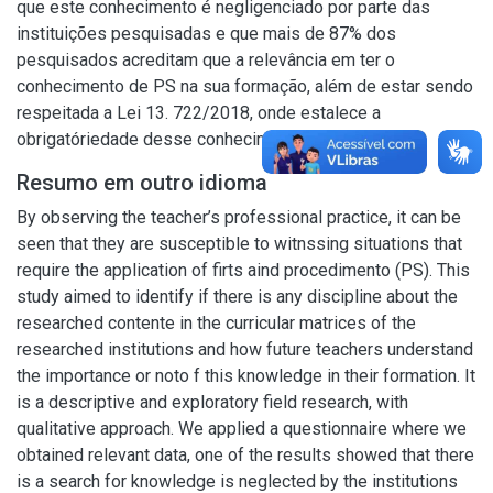
que este conhecimento é negligenciado por parte das
instituições pesquisadas e que mais de 87% dos
pesquisados acreditam que a relevância em ter o
conhecimento de PS na sua formação, além de estar sendo
respeitada a Lei 13. 722/2018, onde estalece a
obrigatóriedade desse conhecimento.
Resumo em outro idioma
By observing the teacher’s professional practice, it can be
seen that they are susceptible to witnssing situations that
require the application of firts aind procedimento (PS). This
study aimed to identify if there is any discipline about the
researched contente in the curricular matrices of the
researched institutions and how future teachers understand
the importance or noto f this knowledge in their formation. It
is a descriptive and exploratory field research, with
qualitative approach. We applied a questionnaire where we
obtained relevant data, one of the results showed that there
is a search for knowledge is neglected by the institutions