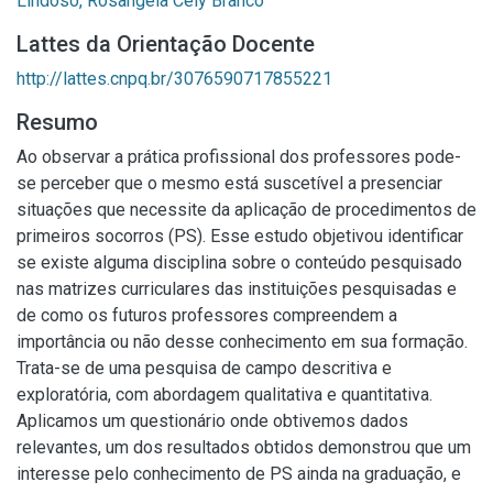
Lindoso, Rosângela Cely Branco
Lattes da Orientação Docente
http://lattes.cnpq.br/3076590717855221
Resumo
Ao observar a prática profissional dos professores pode-
se perceber que o mesmo está suscetível a presenciar
situações que necessite da aplicação de procedimentos de
primeiros socorros (PS). Esse estudo objetivou identificar
se existe alguma disciplina sobre o conteúdo pesquisado
nas matrizes curriculares das instituições pesquisadas e
de como os futuros professores compreendem a
importância ou não desse conhecimento em sua formação.
Trata-se de uma pesquisa de campo descritiva e
exploratória, com abordagem qualitativa e quantitativa.
Aplicamos um questionário onde obtivemos dados
relevantes, um dos resultados obtidos demonstrou que um
interesse pelo conhecimento de PS ainda na graduação, e