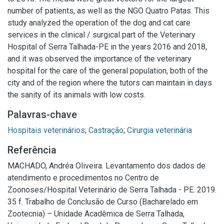
number of patients, as well as the NGO Quatro Patas. This
study analyzed the operation of the dog and cat care
services in the clinical / surgical part of the Veterinary
Hospital of Serra Talhada-PE in the years 2016 and 2018,
and it was observed the importance of the veterinary
hospital for the care of the general population, both of the
city and of the region where the tutors can maintain in days
the sanity of its animals with low costs.
Palavras-chave
Hospitais veterinários
;
Castração
;
Cirurgia veterinária
Referência
MACHADO, Andréa Oliveira. Levantamento dos dados de
atendimento e procedimentos no Centro de
Zoonoses/Hospital Veterinário de Serra Talhada - PE. 2019.
35 f. Trabalho de Conclusão de Curso (Bacharelado em
Zootecnia) – Unidade Acadêmica de Serra Talhada,