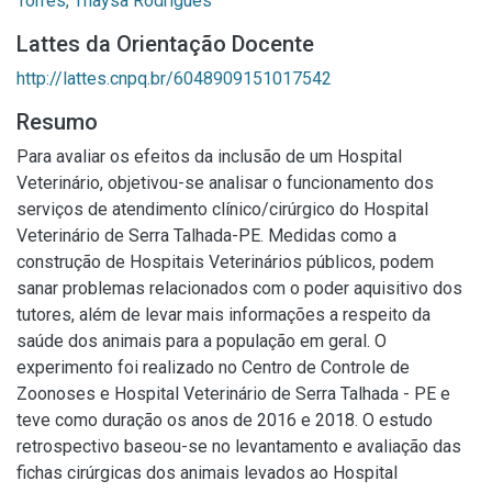
Torres, Thaysa Rodrigues
Lattes da Orientação Docente
http://lattes.cnpq.br/6048909151017542
Resumo
Para avaliar os efeitos da inclusão de um Hospital
Veterinário, objetivou-se analisar o funcionamento dos
serviços de atendimento clínico/cirúrgico do Hospital
Veterinário de Serra Talhada-PE. Medidas como a
construção de Hospitais Veterinários públicos, podem
sanar problemas relacionados com o poder aquisitivo dos
tutores, além de levar mais informações a respeito da
saúde dos animais para a população em geral. O
experimento foi realizado no Centro de Controle de
Zoonoses e Hospital Veterinário de Serra Talhada - PE e
teve como duração os anos de 2016 e 2018. O estudo
retrospectivo baseou-se no levantamento e avaliação das
fichas cirúrgicas dos animais levados ao Hospital