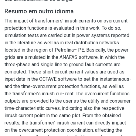
Resumo em outro idioma
The impact of transformers’ inrush currents on overcurrent
protection functions is evaluated in this work. To do so,
simulation tests are carried out in power systems reported
in the literature as well as in real distribution networks
located in the region of Petrolina– PE. Basically, the power
grids are simulated in the ANAFAS software, in which the
three-phase and single line to ground fault currents are
computed. These short circuit current values are used as
input data in the OCTAVE software to set the instantaneous-
and the time-overcurrent protection functions, as well as
the transformer’s inrush cur- rent. The overcurrent functions
outputs are provided to the user as the utility and consumer
time-characteristic curves, indicating also the respective
inrush current point in the same plot. From the obtained
results, the transformer’ inrush current can directly impact
on the overcurrent protection coordination, affecting the