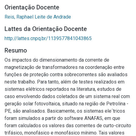
Orientação Docente
Reis, Raphael Leite de Andrade
Lattes da Orientação Docente
http://lattes.cnpq.br/1139577841043865
Resumo
Os impactos do dimensionamento da corrente de
magnetização de transformadores na coordenação entre
funções de proteção contra sobrecorrentes são avaliados
neste trabalho. Para tanto, além de testes realizados em
sistemas elétricos reportados na literatura, estudos de
caso envolvendo dados coletados de um sistema real com
geração solar fotovoltaica, situado na região de Petrolina -
PE, são analisados. Basicamente, os sistemas ele´tricos
foram simulados a partir do software ANAFAS, em que
foram calculados os valores das correntes de curto-circuito
trifásico, monofásico e monofásico mínimo. Tais valores