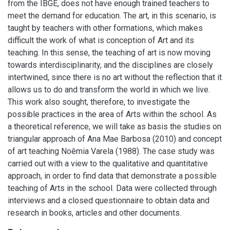
from the IBGE, does not have enough trained teachers to
meet the demand for education. The art, in this scenario, is
taught by teachers with other formations, which makes
difficult the work of what is conception of Art and its
teaching. In this sense, the teaching of art is now moving
towards interdisciplinarity, and the disciplines are closely
intertwined, since there is no art without the reflection that it
allows us to do and transform the world in which we live.
This work also sought, therefore, to investigate the
possible practices in the area of Arts within the school. As
a theoretical reference, we will take as basis the studies on
triangular approach of Ana Mae Barbosa (2010) and concept
of art teaching Noêmia Varela (1988). The case study was
carried out with a view to the qualitative and quantitative
approach, in order to find data that demonstrate a possible
teaching of Arts in the school. Data were collected through
interviews and a closed questionnaire to obtain data and
research in books, articles and other documents.