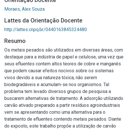
Orientação Docente
Moraes, Alex Souza
Lattes da Orientação Docente
http://lattes.cnpq.br/0440163845324480
Resumo
Os metais pesados são utilizados em diversas áreas, com
destaque para a indústria de papel e celulose, uma vez que
seus efluentes contem altos teores de cobre e manganês
que podem causar efeitos nocivos sobre os sistemas
vivos devido a sua natureza tóxica, não serem
biodegradáveis e acumulam-se nos organismos. Tal
problema tem levado diversos grupos de pesquisa a
buscarem alternativas de tratamento. A adsorção utilizando
carvão ativado preparado a partir resíduos agroindustriais
vem se apresentando como uma alternativa para o
tratamento de efluentes contendo metais pesados. Diante
do exposto, este trabalho propõe a utilização de carvão