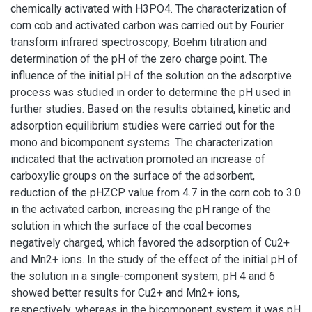
chemically activated with H3PO4. The characterization of
corn cob and activated carbon was carried out by Fourier
transform infrared spectroscopy, Boehm titration and
determination of the pH of the zero charge point. The
influence of the initial pH of the solution on the adsorptive
process was studied in order to determine the pH used in
further studies. Based on the results obtained, kinetic and
adsorption equilibrium studies were carried out for the
mono and bicomponent systems. The characterization
indicated that the activation promoted an increase of
carboxylic groups on the surface of the adsorbent,
reduction of the pHZCP value from 4.7 in the corn cob to 3.0
in the activated carbon, increasing the pH range of the
solution in which the surface of the coal becomes
negatively charged, which favored the adsorption of Cu2+
and Mn2+ ions. In the study of the effect of the initial pH of
the solution in a single-component system, pH 4 and 6
showed better results for Cu2+ and Mn2+ ions,
respectively, whereas in the bicomponent system it was pH