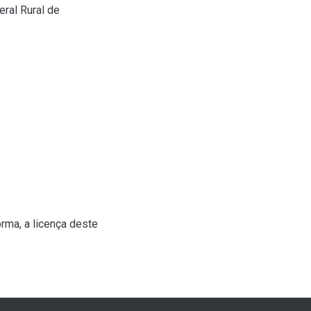
ral Rural de
rma, a licença deste