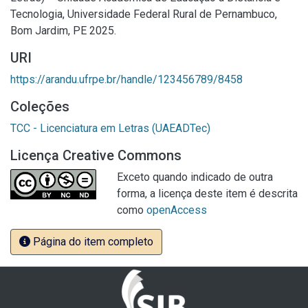
Tecnologia, Universidade Federal Rural de Pernambuco,
Bom Jardim, PE 2025.
URI
https://arandu.ufrpe.br/handle/123456789/8458
Coleções
TCC - Licenciatura em Letras (UAEADTec)
Licença Creative Commons
Exceto quando indicado de outra
forma, a licença deste item é descrita
como
openAccess
Página do item completo