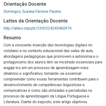
Orientação Docente
Domingos, Suzana Ferreira Paulino
Lattes da Orientação Docente
http://lattes.cnpq.br/2393224245460974
Resumo
Com a crescente inserção das tecnologias digitais no
cotidiano e no contexto educacional das salas de aula,
abordagens pedagógicas que promovem a autonomia e o
protagonismo dos alunos têm se mostrado essenciais para
engajá-los em um processo de aprendizagem mais
dinâmico e significativo, tornando-se essencial
compreender como essas ferramentas contribuem para o
desenvolvimento de competências linguísticas e
comunicativas e como são utilizadas e percebidas no
processo de aprendizagem da Língua Portuguesa e
Literatura. Diante do exposto, este artigo objetivou