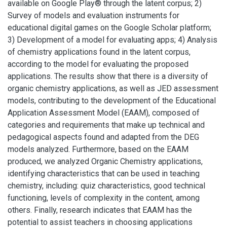
available on Google Play® through the latent corpus; 2)
Survey of models and evaluation instruments for
educational digital games on the Google Scholar platform;
3) Development of a model for evaluating apps; 4) Analysis
of chemistry applications found in the latent corpus,
according to the model for evaluating the proposed
applications. The results show that there is a diversity of
organic chemistry applications, as well as JED assessment
models, contributing to the development of the Educational
Application Assessment Model (EAAM), composed of
categories and requirements that make up technical and
pedagogical aspects found and adapted from the DEG
models analyzed. Furthermore, based on the EAAM
produced, we analyzed Organic Chemistry applications,
identifying characteristics that can be used in teaching
chemistry, including: quiz characteristics, good technical
functioning, levels of complexity in the content, among
others. Finally, research indicates that EAAM has the
potential to assist teachers in choosing applications