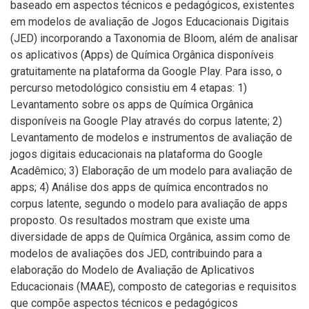
baseado em aspectos técnicos e pedagógicos, existentes
em modelos de avaliação de Jogos Educacionais Digitais
(JED) incorporando a Taxonomia de Bloom, além de analisar
os aplicativos (Apps) de Química Orgânica disponíveis
gratuitamente na plataforma da Google Play. Para isso, o
percurso metodológico consistiu em 4 etapas: 1)
Levantamento sobre os apps de Química Orgânica
disponíveis na Google Play através do corpus latente; 2)
Levantamento de modelos e instrumentos de avaliação de
jogos digitais educacionais na plataforma do Google
Acadêmico; 3) Elaboração de um modelo para avaliação de
apps; 4) Análise dos apps de química encontrados no
corpus latente, segundo o modelo para avaliação de apps
proposto. Os resultados mostram que existe uma
diversidade de apps de Química Orgânica, assim como de
modelos de avaliações dos JED, contribuindo para a
elaboração do Modelo de Avaliação de Aplicativos
Educacionais (MAAE), composto de categorias e requisitos
que compõe aspectos técnicos e pedagógicos