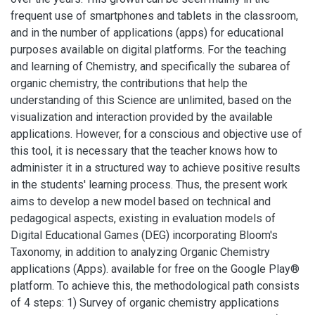
frequent use of smartphones and tablets in the classroom,
and in the number of applications (apps) for educational
purposes available on digital platforms. For the teaching
and learning of Chemistry, and specifically the subarea of
organic chemistry, the contributions that help the
understanding of this Science are unlimited, based on the
visualization and interaction provided by the available
applications. However, for a conscious and objective use of
this tool, it is necessary that the teacher knows how to
administer it in a structured way to achieve positive results
in the students' learning process. Thus, the present work
aims to develop a new model based on technical and
pedagogical aspects, existing in evaluation models of
Digital Educational Games (DEG) incorporating Bloom's
Taxonomy, in addition to analyzing Organic Chemistry
applications (Apps). available for free on the Google Play®
platform. To achieve this, the methodological path consists
of 4 steps: 1) Survey of organic chemistry applications