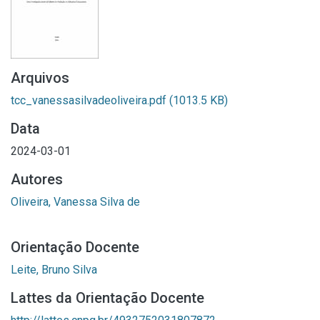
Arquivos
tcc_vanessasilvadeoliveira.pdf
(1013.5 KB)
Data
2024-03-01
Autores
Oliveira, Vanessa Silva de
Orientação Docente
Leite, Bruno Silva
Lattes da Orientação Docente