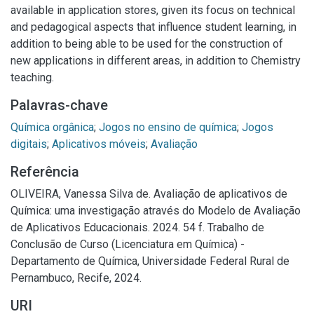
available in application stores, given its focus on technical
and pedagogical aspects that influence student learning, in
addition to being able to be used for the construction of
new applications in different areas, in addition to Chemistry
teaching.
Palavras-chave
Química orgânica
;
Jogos no ensino de química
;
Jogos
digitais
;
Aplicativos móveis
;
Avaliação
Referência
OLIVEIRA, Vanessa Silva de. Avaliação de aplicativos de
Química: uma investigação através do Modelo de Avaliação
de Aplicativos Educacionais. 2024. 54 f. Trabalho de
Conclusão de Curso (Licenciatura em Química) -
Departamento de Química, Universidade Federal Rural de
Pernambuco, Recife, 2024.
URI