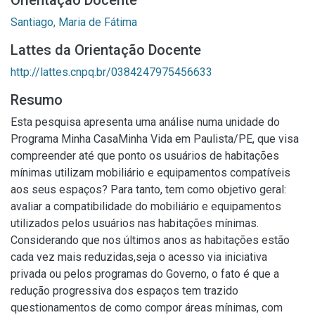
Orientação Docente
Santiago, Maria de Fátima
Lattes da Orientação Docente
http://lattes.cnpq.br/0384247975456633
Resumo
Esta pesquisa apresenta uma análise numa unidade do
Programa Minha CasaMinha Vida em Paulista/PE, que visa
compreender até que ponto os usuários de habitações
mínimas utilizam mobiliário e equipamentos compatíveis
aos seus espaços? Para tanto, tem como objetivo geral:
avaliar a compatibilidade do mobiliário e equipamentos
utilizados pelos usuários nas habitações mínimas.
Considerando que nos últimos anos as habitações estão
cada vez mais reduzidas,seja o acesso via iniciativa
privada ou pelos programas do Governo, o fato é que a
redução progressiva dos espaços tem trazido
questionamentos de como compor áreas mínimas, com