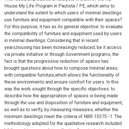
House My Life Program in Paulista / PE, which aims to
understand the extent to which users of minimal dwellings
use furniture and equipment compatible with their spaces?
For this purpose, it has as its general objective: to evaluate
the compatibility of furniture and equipment used by users
in minimal dwellings. Considering that in recent
years,housing has been increasingly reduced, be it access
via private initiative or through Government programs, the
fact is that the progressive reduction of spaces has
brought questions about how to compose minimal areas,
with compatible furniture,which allows the functionality of
these environments and ensure comfort for users. In this
way the work sought through the specific objectives: to
describe how the appropriation of spaces is being made
through the use and disposition of furniture and equipment,
as well as to verify, by measuring measures, whether the
minimum dwellings meet the criteria of NBR 15575 -1. The
methodology adopted for the qualitative research included