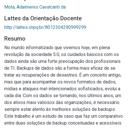
Mota, Adalmeres Cavalcanti da
Lattes da Orientação Docente
http://lattes.cnpq.br/8012304290999299
Resumo
No mundo informatizado que vivemos hoje, em plena
revolução da sociedade 5.0, os cuidados básicos com os
dados ainda são uma forte preocupação dos profissionais
de TI. Backups de dados são a forma mais eficaz de se
tratar as recuperações de desastres. É um conceito antigo,
mas que para acompanhar os novos formatos de dados,
mídias e ataques mal-intencionados sofisticados, evolui a
cada dia. Com os dados se tornando, nos últimos anos, um
dos ativos mais valiosos das organizações, é necessário
sempre estar atento às melhores soluções de backups.
Este trabalho é um estudo de caso que faz um comparativo
entre duas soluções de backup conceituadas e acessíveis