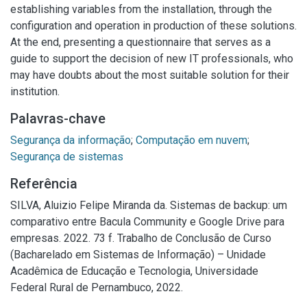
establishing variables from the installation, through the
configuration and operation in production of these solutions.
At the end, presenting a questionnaire that serves as a
guide to support the decision of new IT professionals, who
may have doubts about the most suitable solution for their
institution.
Palavras-chave
Segurança da informação
;
Computação em nuvem
;
Segurança de sistemas
Referência
SILVA, Aluizio Felipe Miranda da. Sistemas de backup: um
comparativo entre Bacula Community e Google Drive para
empresas. 2022. 73 f. Trabalho de Conclusão de Curso
(Bacharelado em Sistemas de Informação) – Unidade
Acadêmica de Educação e Tecnologia, Universidade
Federal Rural de Pernambuco, 2022.