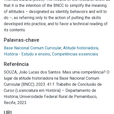
that it is the intention of the BNCC to simplify the meaning
of attitudes – designated as identity, behaviors and will to
do –, as referring only to the action of putting the skills
developed into practice, and to favor a technical reading of
its contents.
Palavras-chave
Base Nacional Comum Curricular
;
Atitude historiadora
;
História - Estudo e ensino
;
Competências essenciais
Referência
SOUZA, João Lucas dos Santos. Mais uma competência? O
lugar da atitude historiadora na Base Nacional Comum
Curricular (BNCC). 2023. 41 f. Trabalho de Conclusão de
Curso (Licenciatura em História) – Departamento de
História, Universidade Federal Rural de Pernambuco,
Recife, 2023.
URI