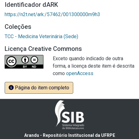
Identificador dARK
https://n2t.net/ark:/57462/001300000m9h3
Coleções
TCC - Medicina Veterinária (Sede)
Licença Creative Commons
Exceto quando indicado de outra
forma, a licença deste item é descrita
como
openAccess
Página do item completo
Arandu - Repositório Institucional da UFRPE