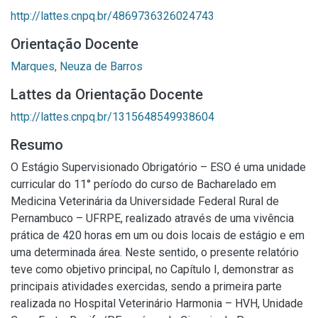
http://lattes.cnpq.br/4869736326024743
Orientação Docente
Marques, Neuza de Barros
Lattes da Orientação Docente
http://lattes.cnpq.br/1315648549938604
Resumo
O Estágio Supervisionado Obrigatório – ESO é uma unidade
curricular do 11° período do curso de Bacharelado em
Medicina Veterinária da Universidade Federal Rural de
Pernambuco – UFRPE, realizado através de uma vivência
prática de 420 horas em um ou dois locais de estágio e em
uma determinada área. Neste sentido, o presente relatório
teve como objetivo principal, no Capítulo I, demonstrar as
principais atividades exercidas, sendo a primeira parte
realizada no Hospital Veterinário Harmonia – HVH, Unidade