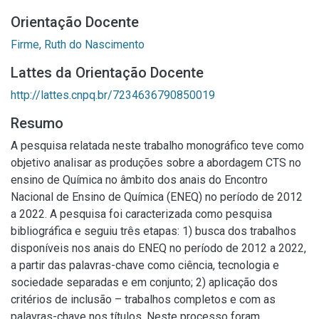
Orientação Docente
Firme, Ruth do Nascimento
Lattes da Orientação Docente
http://lattes.cnpq.br/7234636790850019
Resumo
A pesquisa relatada neste trabalho monográfico teve como
objetivo analisar as produções sobre a abordagem CTS no
ensino de Química no âmbito dos anais do Encontro
Nacional de Ensino de Química (ENEQ) no período de 2012
a 2022. A pesquisa foi caracterizada como pesquisa
bibliográfica e seguiu três etapas: 1) busca dos trabalhos
disponíveis nos anais do ENEQ no período de 2012 a 2022,
a partir das palavras-chave como ciência, tecnologia e
sociedade separadas e em conjunto; 2) aplicação dos
critérios de inclusão – trabalhos completos e com as
palavras-chave nos títulos. Neste processo foram