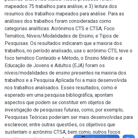
mapeados 75 trabalhos para análise; e 3) leitura dos
resumos dos trabalhos mapeados para análise. Para as
análises dos trabalhos foram consideradas como
categorias analíticas: Acrônimos CTS e CTSA; Foco
Temático; Níveis/Modalidades de Ensino; e Tipos de
Pesquisas. Os resultados indicaram que a maioria dos
trabalhos, no período analisado, usa o acrônimo CTS, teve o
foco temático Conteúdo e Método, o Ensino Médio e a
Educação de Jovens e Adultos (EJA) foram os
níveis/modalidades de ensino presentes na maioria dos
trabalhos e a Pesquisa Aplicada foi a mais desenvolvida
nos trabalhos analisados. Esses resultados, como é
esperado em uma pesquisa bibliográfica, apontam
aspectos que podem se constituir em objetos de
investigação de pesquisas futuras, como, por exemplo,
Pesquisas Teóricas poderiam ser mais desenvolvidas para
esclarecer, entre outras questões, os objetivos que
sustentam o acrônimo CTSA, bem como, outros focos