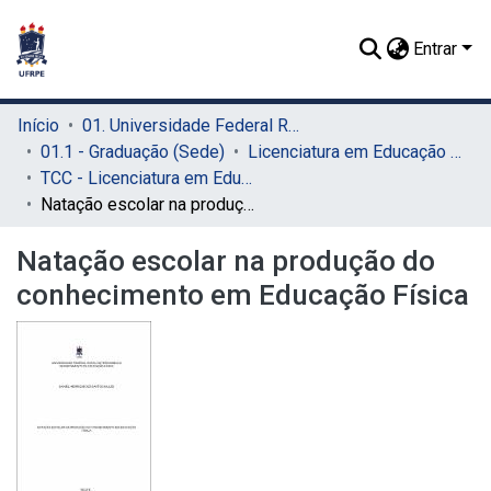
Entrar
Início
01. Universidade Federal Rural de Pernambuco - UFRPE (Sede)
01.1 - Graduação (Sede)
Licenciatura em Educação Física (Sede)
TCC - Licenciatura em Educação Física (Sede)
Natação escolar na produção do conhecimento em Educação Física
Natação escolar na produção do
conhecimento em Educação Física