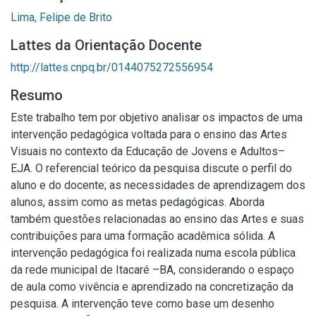
Lima, Felipe de Brito
Lattes da Orientação Docente
http://lattes.cnpq.br/0144075272556954
Resumo
Este trabalho tem por objetivo analisar os impactos de uma
intervenção pedagógica voltada para o ensino das Artes
Visuais no contexto da Educação de Jovens e Adultos–
EJA. O referencial teórico da pesquisa discute o perfil do
aluno e do docente; as necessidades de aprendizagem dos
alunos, assim como as metas pedagógicas. Aborda
também questões relacionadas ao ensino das Artes e suas
contribuições para uma formação acadêmica sólida. A
intervenção pedagógica foi realizada numa escola pública
da rede municipal de Itacaré –BA, considerando o espaço
de aula como vivência e aprendizado na concretização da
pesquisa. A intervenção teve como base um desenho