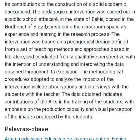
its contributions to the construction of a solid academic
background. The pedagogical intervention was carried out in
a public school atItacaré, in the state of Bahia,located in the
Northeast of Brazil,considering the classroom space as
experience and learning in the research process. The
intervention was based on a pedagogical design defined
from a set of teaching methods and approaches based in
literature, and conducted from a qualitative perspective with
the intention of understanding and interpreting the data
obtained throughout its execution. The methodological
procedures adopted to analyze the impacts of the
intervention include observations and interviews with the
students with the teacher. The data obtained indicates
contributions of the Arts in the training of the students, with
emphasis on the production capacity and visual perception
of the images produced by the students.
Palavras-chave
Arte na educação
;
Educação de jovens e adultos
;
Ensino