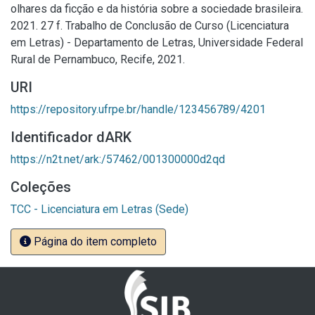
olhares da ficção e da história sobre a sociedade brasileira.
2021. 27 f. Trabalho de Conclusão de Curso (Licenciatura
em Letras) - Departamento de Letras, Universidade Federal
Rural de Pernambuco, Recife, 2021.
URI
https://repository.ufrpe.br/handle/123456789/4201
Identificador dARK
https://n2t.net/ark:/57462/001300000d2qd
Coleções
TCC - Licenciatura em Letras (Sede)
Página do item completo