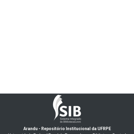
Arandu - Repositório Institucional da UFRPE