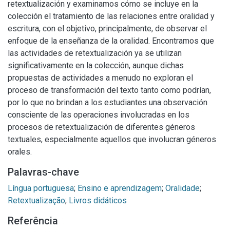
retextualización y examinamos cómo se incluye en la
colección el tratamiento de las relaciones entre oralidad y
escritura, con el objetivo, principalmente, de observar el
enfoque de la enseñanza de la oralidad. Encontramos que
las actividades de retextualización ya se utilizan
significativamente en la colección, aunque dichas
propuestas de actividades a menudo no exploran el
proceso de transformación del texto tanto como podrían,
por lo que no brindan a los estudiantes una observación
consciente de las operaciones involucradas en los
procesos de retextualización de diferentes géneros
textuales, especialmente aquellos que involucran géneros
orales.
Palavras-chave
Língua portuguesa
;
Ensino e aprendizagem
;
Oralidade
;
Retextualização
;
Referência