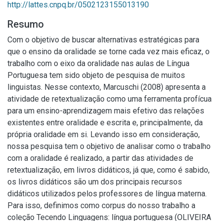
http://lattes.cnpq.br/0502123155013190
Resumo
Com o objetivo de buscar alternativas estratégicas para
que o ensino da oralidade se torne cada vez mais eficaz, o
trabalho com o eixo da oralidade nas aulas de Língua
Portuguesa tem sido objeto de pesquisa de muitos
linguistas. Nesse contexto, Marcuschi (2008) apresenta a
atividade de retextualização como uma ferramenta profícua
para um ensino-aprendizagem mais efetivo das relações
existentes entre oralidade e escrita e, principalmente, da
própria oralidade em si. Levando isso em consideração,
nossa pesquisa tem o objetivo de analisar como o trabalho
com a oralidade é realizado, a partir das atividades de
retextualização, em livros didáticos, já que, como é sabido,
os livros didáticos são um dos principais recursos
didáticos utilizados pelos professores de língua materna.
Para isso, definimos como corpus do nosso trabalho a
coleção Tecendo Linguagens: língua portuguesa (OLIVEIRA