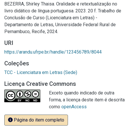
BEZERRA, Shirley Thaisa. Oralidade e retextualização no
livro didático de língua portuguesa. 2023. 20 f. Trabalho de
Conclusão de Curso (Licenciatura em Letras) -
Departamento de Letras, Universidade Federal Rural de
Pernambuco, Recife, 2024.
URI
https://arandu.ufrpe.br/handle/123456789/8044
Coleções
TCC - Licenciatura em Letras (Sede)
Licença Creative Commons
Exceto quando indicado de outra
forma, a licença deste item é descrita
como
openAccess
Página do item completo