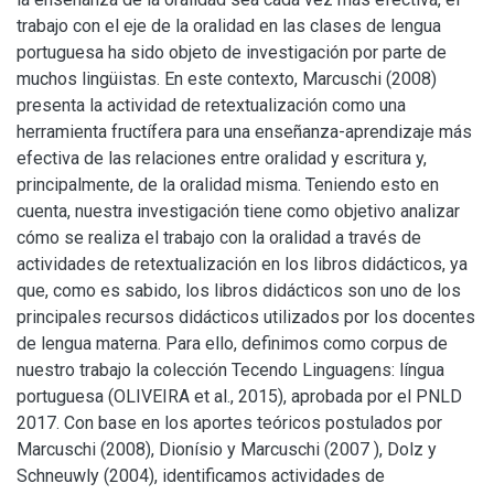
trabajo con el eje de la oralidad en las clases de lengua
portuguesa ha sido objeto de investigación por parte de
muchos lingüistas. En este contexto, Marcuschi (2008)
presenta la actividad de retextualización como una
herramienta fructífera para una enseñanza-aprendizaje más
efectiva de las relaciones entre oralidad y escritura y,
principalmente, de la oralidad misma. Teniendo esto en
cuenta, nuestra investigación tiene como objetivo analizar
cómo se realiza el trabajo con la oralidad a través de
actividades de retextualización en los libros didácticos, ya
que, como es sabido, los libros didácticos son uno de los
principales recursos didácticos utilizados por los docentes
de lengua materna. Para ello, definimos como corpus de
nuestro trabajo la colección Tecendo Linguagens: língua
portuguesa (OLIVEIRA et al., 2015), aprobada por el PNLD
2017. Con base en los aportes teóricos postulados por
Marcuschi (2008), Dionísio y Marcuschi (2007 ), Dolz y
Schneuwly (2004), identificamos actividades de