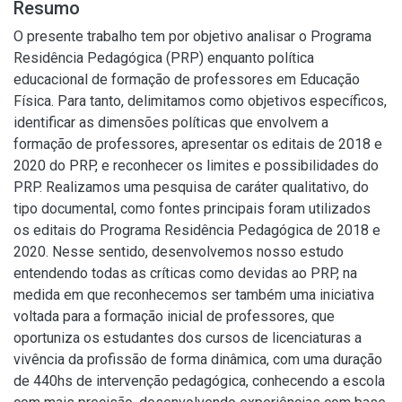
Resumo
O presente trabalho tem por objetivo analisar o Programa
Residência Pedagógica (PRP) enquanto política
educacional de formação de professores em Educação
Física. Para tanto, delimitamos como objetivos específicos,
identificar as dimensões políticas que envolvem a
formação de professores, apresentar os editais de 2018 e
2020 do PRP, e reconhecer os limites e possibilidades do
PRP. Realizamos uma pesquisa de caráter qualitativo, do
tipo documental, como fontes principais foram utilizados
os editais do Programa Residência Pedagógica de 2018 e
2020. Nesse sentido, desenvolvemos nosso estudo
entendendo todas as críticas como devidas ao PRP, na
medida em que reconhecemos ser também uma iniciativa
voltada para a formação inicial de professores, que
oportuniza os estudantes dos cursos de licenciaturas a
vivência da profissão de forma dinâmica, com uma duração
de 440hs de intervenção pedagógica, conhecendo a escola