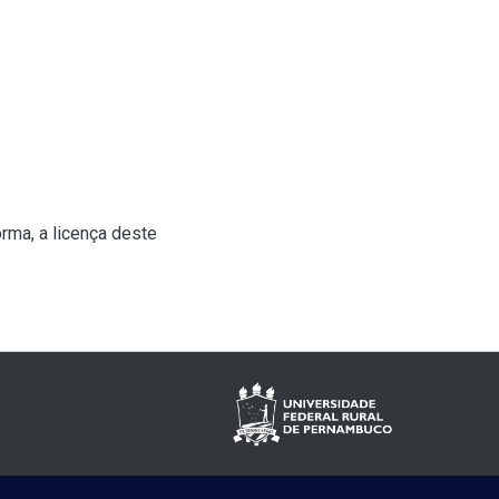
rma, a licença deste