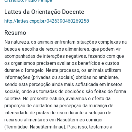
Cristaldo, Paulo Fellipe
Lattes da Orientação Docente
http://lattes.cnpq.br/0426390460269258
Resumo
Na natureza, os animais enfrentam situações complexas na
busca e escolha de recursos alimentares, que podem vir
acompanhadas de interações negativas, fazendo com que
os organismos precisem avaliar os benefícios e custos
durante o forrageio. Neste processo, os animais utilizam
informações (privadas ou sociais) obtidas no ambiente,
sendo esta percepção ainda mais sofisticada em insetos
sociais, onde as tomadas de decisões são feitas de forma
coletiva. No presente estudo, avaliamos o efeito da
proporção de soldados na percepção da mudança de
intensidade de pistas de risco durante a seleção de
recursos alimentares em Nasutitermes corniger
(Termitidae: Nasutitermitinae). Para isso, testamos a