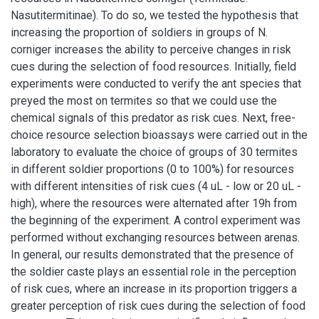
Nasutitermitinae). To do so, we tested the hypothesis that
increasing the proportion of soldiers in groups of N.
corniger increases the ability to perceive changes in risk
cues during the selection of food resources. Initially, field
experiments were conducted to verify the ant species that
preyed the most on termites so that we could use the
chemical signals of this predator as risk cues. Next, free-
choice resource selection bioassays were carried out in the
laboratory to evaluate the choice of groups of 30 termites
in different soldier proportions (0 to 100%) for resources
with different intensities of risk cues (4 uL - low or 20 uL -
high), where the resources were alternated after 19h from
the beginning of the experiment. A control experiment was
performed without exchanging resources between arenas.
In general, our results demonstrated that the presence of
the soldier caste plays an essential role in the perception
of risk cues, where an increase in its proportion triggers a
greater perception of risk cues during the selection of food