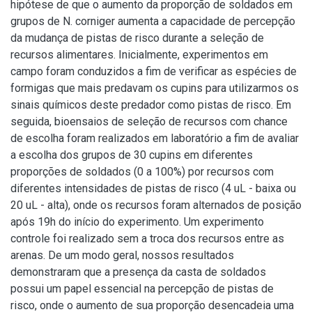
hipótese de que o aumento da proporção de soldados em
grupos de N. corniger aumenta a capacidade de percepção
da mudança de pistas de risco durante a seleção de
recursos alimentares. Inicialmente, experimentos em
campo foram conduzidos a fim de verificar as espécies de
formigas que mais predavam os cupins para utilizarmos os
sinais químicos deste predador como pistas de risco. Em
seguida, bioensaios de seleção de recursos com chance
de escolha foram realizados em laboratório a fim de avaliar
a escolha dos grupos de 30 cupins em diferentes
proporções de soldados (0 a 100%) por recursos com
diferentes intensidades de pistas de risco (4 uL - baixa ou
20 uL - alta), onde os recursos foram alternados de posição
após 19h do início do experimento. Um experimento
controle foi realizado sem a troca dos recursos entre as
arenas. De um modo geral, nossos resultados
demonstraram que a presença da casta de soldados
possui um papel essencial na percepção de pistas de
risco, onde o aumento de sua proporção desencadeia uma