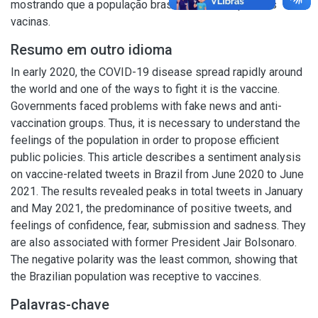
mostrando que a população brasileira foi receptiva às
vacinas.
Resumo em outro idioma
In early 2020, the COVID-19 disease spread rapidly around
the world and one of the ways to fight it is the vaccine.
Governments faced problems with fake news and anti-
vaccination groups. Thus, it is necessary to understand the
feelings of the population in order to propose efficient
public policies. This article describes a sentiment analysis
on vaccine-related tweets in Brazil from June 2020 to June
2021. The results revealed peaks in total tweets in January
and May 2021, the predominance of positive tweets, and
feelings of confidence, fear, submission and sadness. They
are also associated with former President Jair Bolsonaro.
The negative polarity was the least common, showing that
the Brazilian population was receptive to vaccines.
Palavras-chave